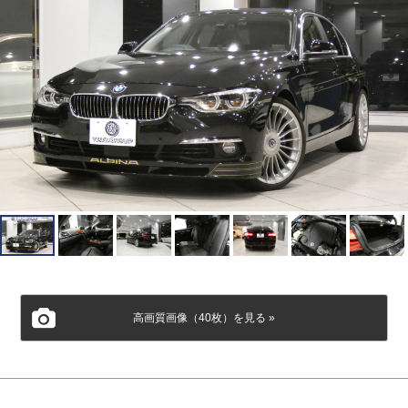
会社概要
個人情報保護方針
高画質画像（40枚）を見る »