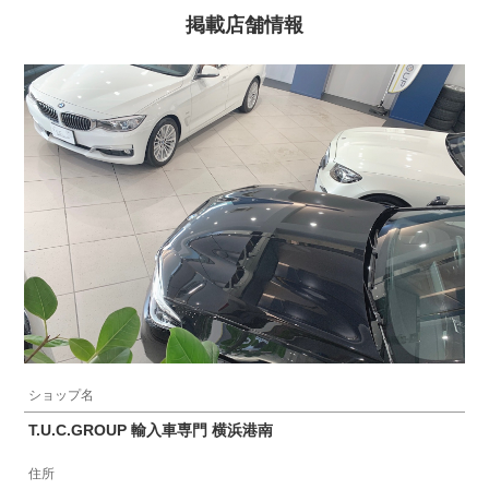
掲載店舗情報
ショップ名
T.U.C.GROUP 輸入車専門 横浜港南
住所