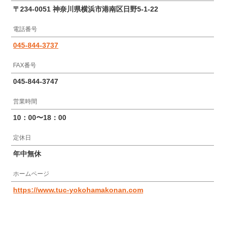
〒234-0051 神奈川県横浜市港南区日野5-1-22
電話番号
045-844-3737
FAX番号
045-844-3747
営業時間
10：00〜18：00
定休日
年中無休
ホームページ
https://www.tuc-yokohamakonan.com