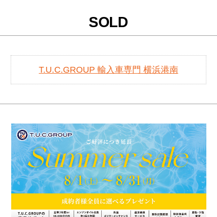
SOLD
T.U.C.GROUP 輸入車専門 横浜港南