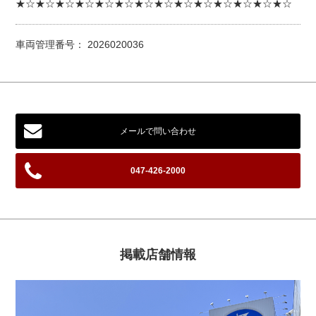
★☆★☆★☆★☆★☆★☆★☆★☆★☆★☆★☆★☆★☆★☆
車両管理番号： 2026020036
メールで問い合わせ
047-426-2000
掲載店舗情報