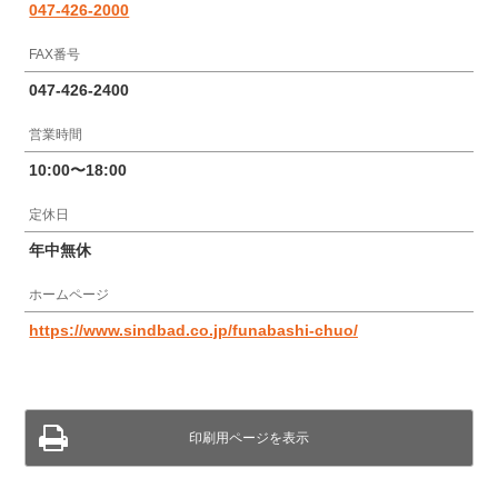
047-426-2000
FAX番号
047-426-2400
営業時間
10:00〜18:00
定休日
年中無休
ホームページ
https://www.sindbad.co.jp/funabashi-chuo/
印刷用ページを表示