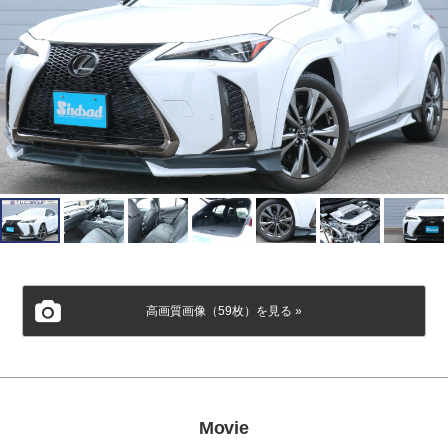
会社概要
個人情報保護方針
高画質画像（59枚）を見る »
Movie