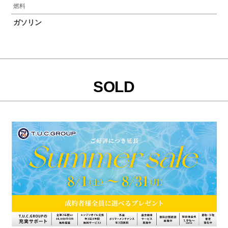
燃料
ガソリン
SOLD