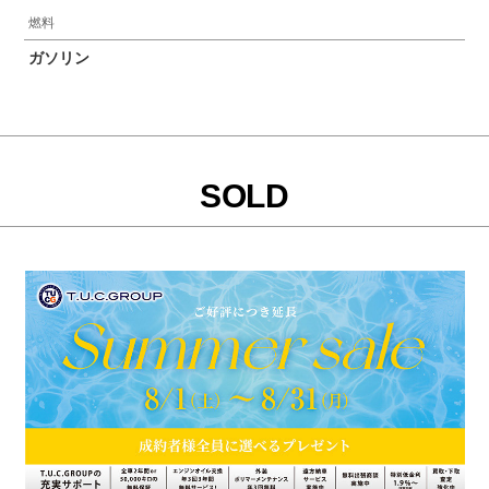
燃料
ガソリン
SOLD