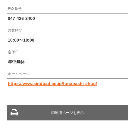
FAX番号
047-426-2400
営業時間
10:00〜18:00
定休日
年中無休
ホームページ
https://www.sindbad.co.jp/funabashi-chuo/
印刷用ページを表示