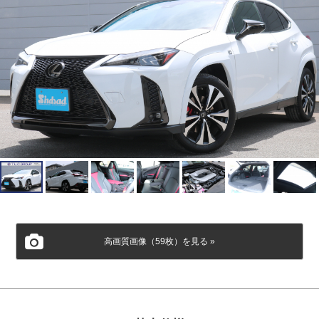
会社概要
個人情報保護方針
高画質画像（59枚）を見る »