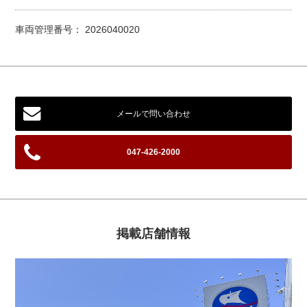
車両管理番号： 2026040020
メールで問い合わせ
047-426-2000
掲載店舗情報