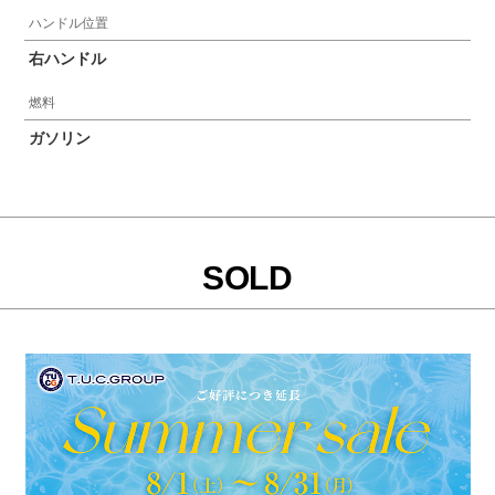
ハンドル位置
右ハンドル
燃料
ガソリン
SOLD