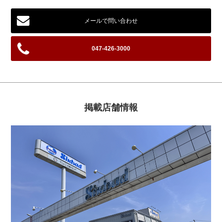
メールで問い合わせ
047-426-3000
掲載店舗情報