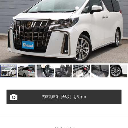
会社概要
個人情報保護方針
高画質画像（66枚）を見る »