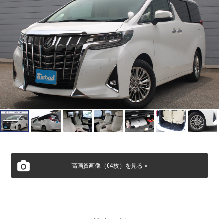
会社概要
個人情報保護方針
高画質画像（64枚）を見る »