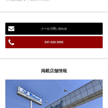
メールで問い合わせ
047-426-3000
掲載店舗情報