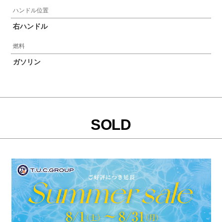
ハンドル位置
右ハンドル
燃料
ガソリン
SOLD