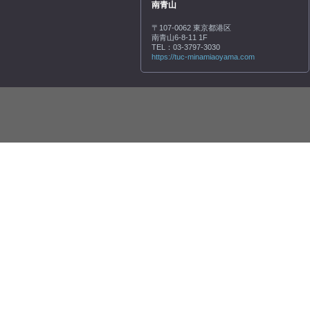
南青山
〒107-0062 東京都港区
南青山6-8-11 1F
TEL：03-3797-3030
https://tuc-minamiaoyama.com