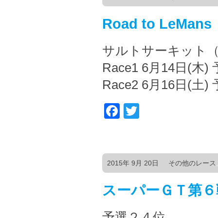
Road to LeMans
サルトサーキット
Race1 6月14日(木)
Race2 6月16日(土
Facebook
Twitter
2015年 9月 20日
その他のレース
スーパーＧＴ第６
予選２４位