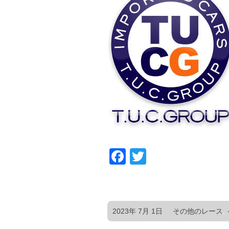
Facebook
Twitter
2023年 7月 1日
その他のレース
,