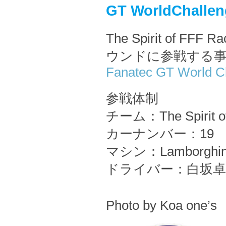
GT WorldChal
The Spirit of FFF
ウンドに参戦する
Fanatec GT World C
参戦体制
チーム：The Spirit of
カーナンバー：19
マシン：Lamborghini
ドライバー：白坂卓
Photo by Koa one’s