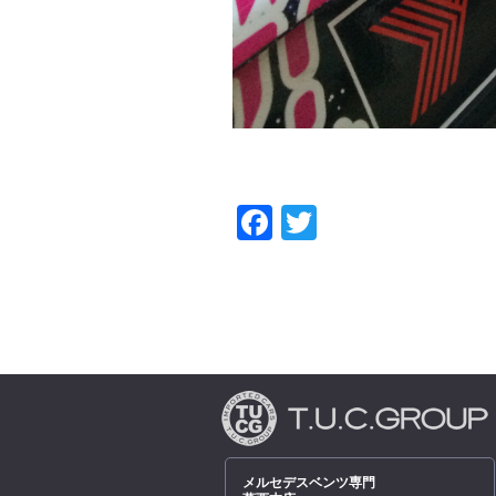
Facebook
Twitter
メルセデスベンツ専門