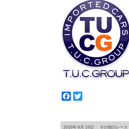
Facebook
Twitter
2018年 6月 16日
その他のレース