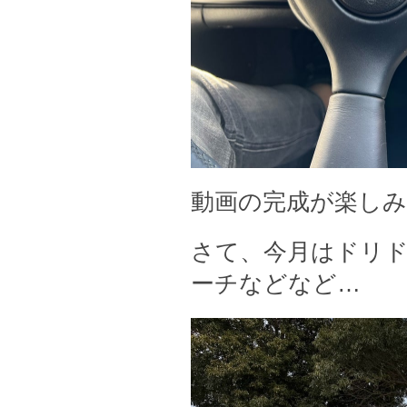
動画の完成が楽し
さて、今月はドリド
ーチなどなど…