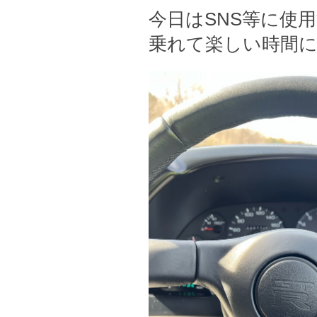
今日はSNS等に使
乗れて楽しい時間