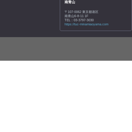
南青山
〒107-0062 東京都港区
南青山6-8-11 1F
TEL：03-3797-3030
https://tuc-minamiaoyama.com