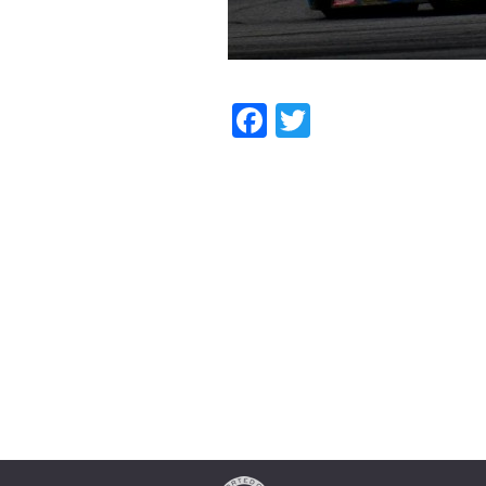
Facebook
Twitter