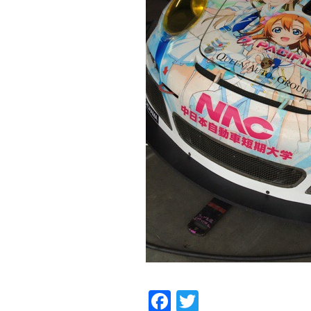
Facebook
Twitter